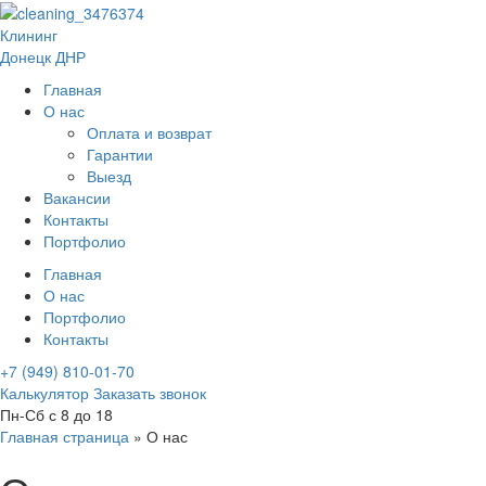
Клининг
Донецк ДНР
Главная
О нас
Оплата и возврат
Гарантии
Выезд
Вакансии
Контакты
Портфолио
Главная
О нас
Портфолио
Контакты
+7 (949) 810-01-70
Калькулятор
Заказать звонок
Пн-Сб с 8 до 18
Главная страница
»
О нас