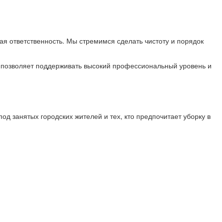
я ответственность. Мы стремимся сделать чистоту и порядок
 позволяет поддерживать высокий профессиональный уровень и
д занятых городских жителей и тех, кто предпочитает уборку в