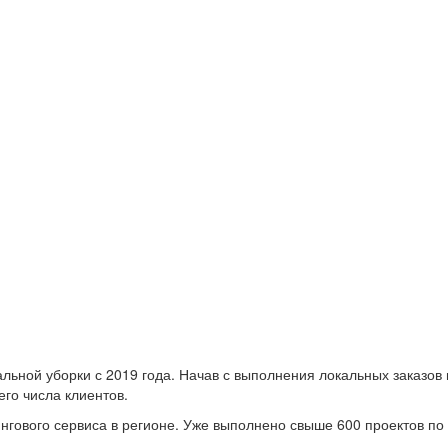
льной уборки с 2019 года. Начав с выполнения локальных заказов
го числа клиентов.
нингового сервиса в регионе. Уже выполнено свыше 600 проектов п