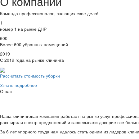
О компании
Команда профессионалов, знающих свое дело!
1
номер 1 на рынке ДНР
600
Более 600 убранных помещений
2019
С 2019 года на рынке клининга
Рассчитать стоимость уборки
Узнать подробнее
О нас
Наша клининговая компания работает на рынке услуг профессиона
расширяли спектр предложений и завоевывали доверие все больше
За 6 лет упорного труда нам удалось стать одним из лидеров кли