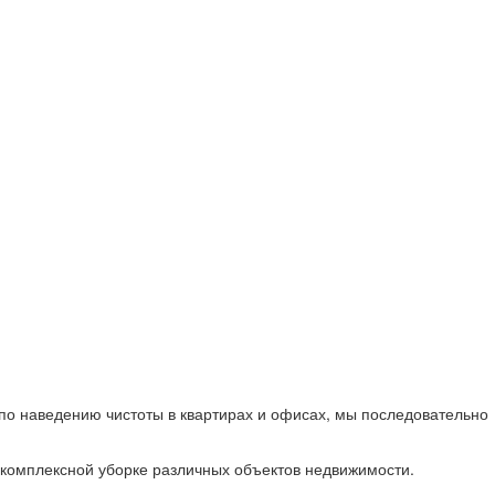
 по наведению чистоты в квартирах и офисах, мы последовательно
о комплексной уборке различных объектов недвижимости.